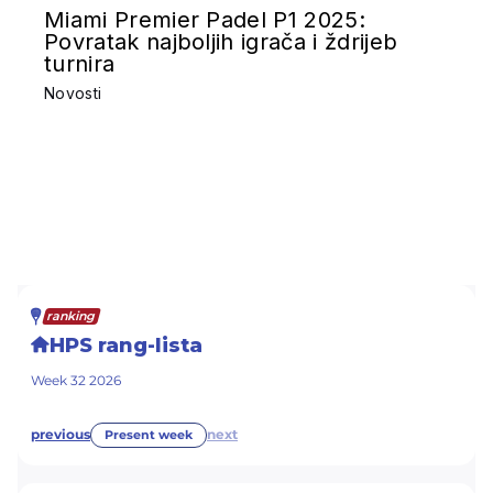
Miami Premier Padel P1 2025:
Povratak najboljih igrača i ždrijeb
turnira
Novosti