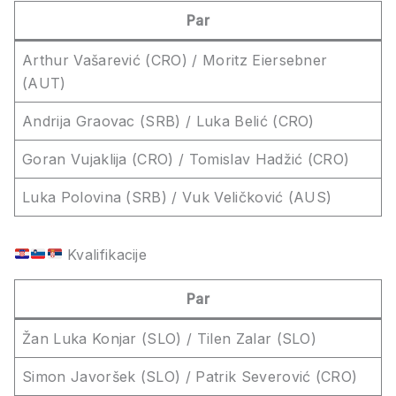
Par
Arthur Vašarević (CRO) / Moritz Eiersebner
(AUT)
Andrija Graovac (SRB) / Luka Belić (CRO)
Goran Vujaklija (CRO) / Tomislav Hadžić (CRO)
Luka Polovina (SRB) / Vuk Veličković (AUS)
Kvalifikacije
Par
Žan Luka Konjar (SLO) / Tilen Zalar (SLO)
Simon Javoršek (SLO) / Patrik Severović (CRO)