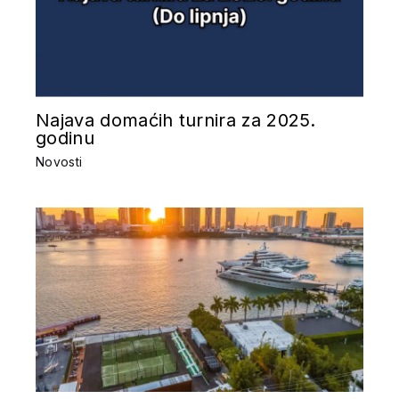
Najava domaćih turnira za 2025.
godinu
Novosti