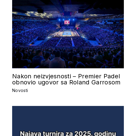
Nakon neizvjesnosti – Premier Padel
obnovio ugovor sa Roland Garrosom
Novosti