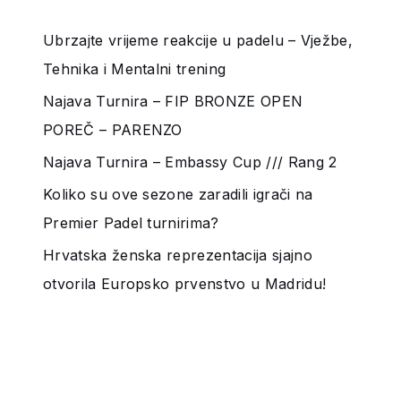
Ubrzajte vrijeme reakcije u padelu – Vježbe,
Tehnika i Mentalni trening
Najava Turnira – FIP BRONZE OPEN
POREČ – PARENZO
Najava Turnira – Embassy Cup /// Rang 2
Koliko su ove sezone zaradili igrači na
Premier Padel turnirima?
Hrvatska ženska reprezentacija sjajno
otvorila Europsko prvenstvo u Madridu!