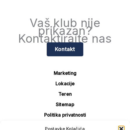
Vaš klub nije
prikazan?
Kontaktirajte nas
Kontakt
Marketing
Lokacije
Teren
Sitemap
Politika privatnosti
Politika kolačića (EU)
Postavke Kolačića