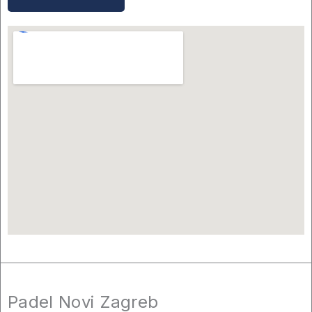
Padel Novi Zagreb