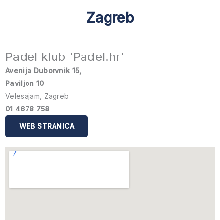
Zagreb
Padel klub 'Padel.hr'
Avenija Duborvnik 15,
Paviljon 10
Velesajam, Zagreb
01 4678 758
WEB STRANICA