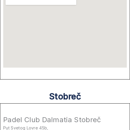
Stobreč
Padel Club Dalmatia Stobreč
Put Svetog Lovre 45b,