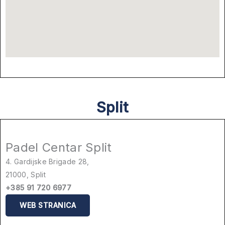
Split
Padel Centar Split
4. Gardijske Brigade 28,
21000, Split
+385 91 720 6977
WEB STRANICA