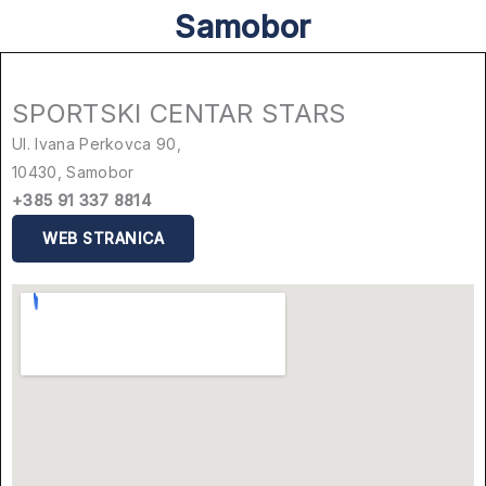
Samobor
SPORTSKI CENTAR STARS
Ul. Ivana Perkovca 90,
10430, Samobor
+385 91 337 8814
WEB STRANICA