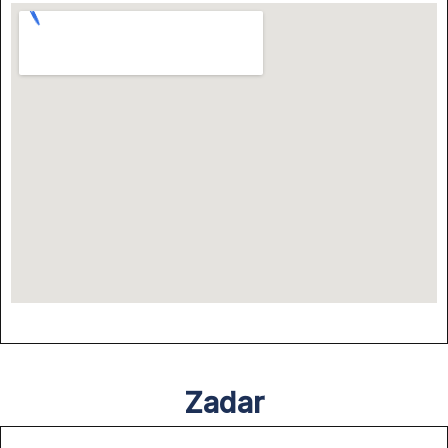
Zadar