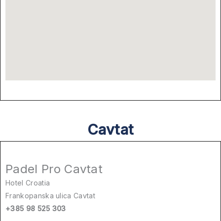
Cavtat
Padel Pro Cavtat
Hotel Croatia
Frankopanska ulica Cavtat
+385 98 525 303