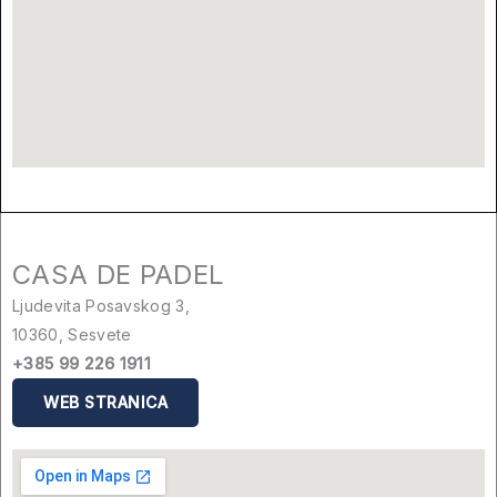
CASA DE PADEL
Ljudevita Posavskog 3,
10360, Sesvete
+385 99 226 1911
WEB STRANICA