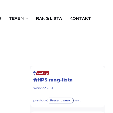
G
TEREN
RANG LISTA
KONTAKT