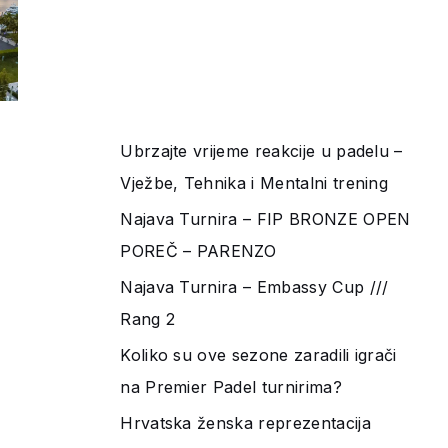
Ubrzajte vrijeme reakcije u padelu –
Vježbe, Tehnika i Mentalni trening
Najava Turnira – FIP BRONZE OPEN
POREČ – PARENZO
Najava Turnira – Embassy Cup ///
Rang 2
Koliko su ove sezone zaradili igrači
na Premier Padel turnirima?
Hrvatska ženska reprezentacija